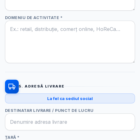
DOMENIU DE ACTIVITATE *
5. ADRESĂ LIVRARE
La fel ca sediul social
DESTINATAR LIVRARE / PUNCT DE LUCRU
ȚARĂ *