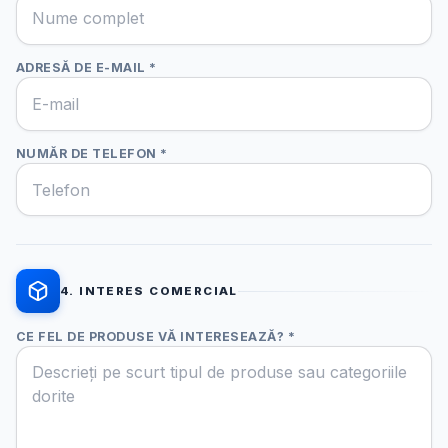
ADRESĂ DE E-MAIL *
NUMĂR DE TELEFON *
4. INTERES COMERCIAL
CE FEL DE PRODUSE VĂ INTERESEAZĂ? *